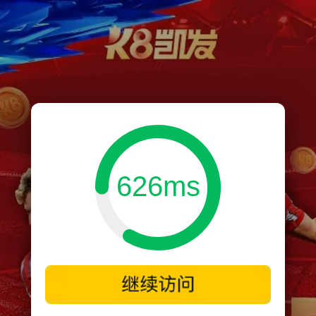
626ms